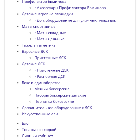
Профилактор Евминова
• Аксессуары Профилактора Евминова
Детские игровые площадки
• Доп. оборудование для уличных площадок
Маты спортивные
• Маты складные
• Маты цельные
Тяжелая атлетика
Взрослые ДСК
Пристенные ДСК
Детские ДСК
• Пристенные ДСК
• Распорные ДСК
Бокс и единоборства
Мешки боксерские
Наборы боксерские детские
Перчатки боксерские
Дополнительное оборудование к ДСК
Искусственные ели
Блог
Товары со скидкой
Личный кабинет