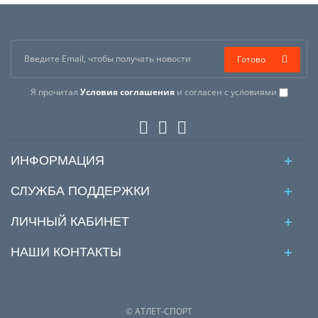
Готово
Я прочитал
Условия соглашения
и согласен с условиями
ИНФОРМАЦИЯ
СЛУЖБА ПОДДЕРЖКИ
ЛИЧНЫЙ КАБИНЕТ
НАШИ КОНТАКТЫ
© АТЛЕТ-СПОРТ