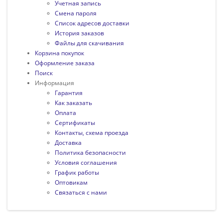
Учетная запись
Смена пароля
Список адресов доставки
История заказов
Файлы для скачивания
Корзина покупок
Оформление заказа
Поиск
Информация
Гарантия
Как заказать
Оплата
Сертификаты
Контакты, схема проезда
Доставка
Политика безопасности
Условия соглашения
График работы
Оптовикам
Связаться с нами