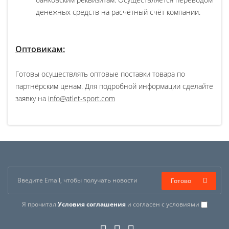
денежных средств на расчётный счёт компании.
Оптовикам:
Готовы осуществлять оптовые поставки товара по
партнёрским ценам. Для подробной информации сделайте
заявку на
info@atlet-sport.com
Готово
Я прочитал
Условия соглашения
и согласен с условиями