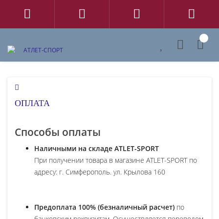
0
ОПЛАТА
Способы оплаты
Наличными на складе ATLET-SPORT
При получении товара в магазине ATLET-SPORT по
адресу: г. Симферополь. ул. Крылова 160
Предоплата 100% (безналичный расчет)
по
банковским реквизитам. Осуществляется переводом